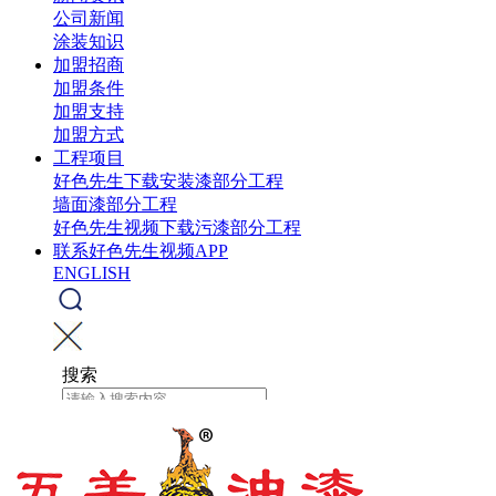
公司新闻
涂装知识
加盟招商
加盟条件
加盟支持
加盟方式
工程项目
好色先生下载安装漆部分工程
墙面漆部分工程
好色先生视频下载污漆部分工程
联系好色先生视频APP
ENGLISH